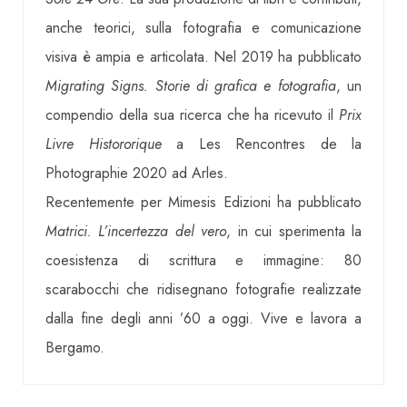
anche teorici, sulla fotografia e comunicazione
visiva è ampia e articolata. Nel 2019 ha pubblicato
Migrating Signs. Storie di grafica e fotografia
, un
compendio della sua ricerca che ha ricevuto il
Prix
Livre Histororique
a Les Rencontres de la
Photographie 2020 ad Arles.
Recentemente per Mimesis Edizioni ha pubblicato
Matrici. L’incertezza del vero
, in cui sperimenta la
coesistenza di scrittura e immagine: 80
scarabocchi che ridisegnano fotografie realizzate
dalla fine degli anni ’60 a oggi. Vive e lavora a
Bergamo.