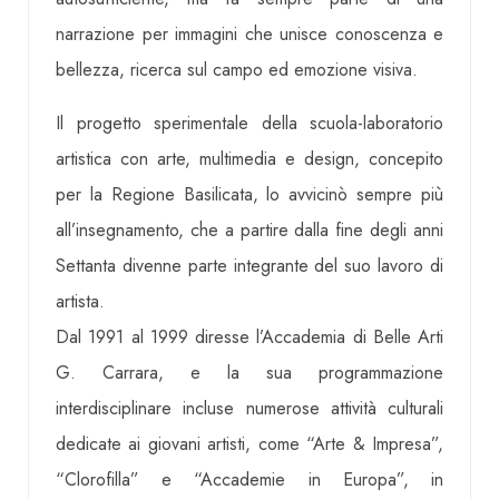
narrazione per immagini che unisce conoscenza e
bellezza, ricerca sul campo ed emozione visiva.
Il progetto sperimentale della scuola-laboratorio
artistica con arte, multimedia e design, concepito
per la Regione Basilicata, lo avvicinò sempre più
all’insegnamento, che a partire dalla fine degli anni
Settanta divenne parte integrante del suo lavoro di
artista.
Dal 1991 al 1999 diresse l’Accademia di Belle Arti
G. Carrara, e la sua programmazione
interdisciplinare incluse numerose attività culturali
dedicate ai giovani artisti, come “Arte & Impresa”,
“Clorofilla” e “Accademie in Europa”, in