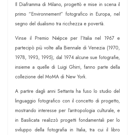
Il Diaframma di Milano, progettò e mise in scena il
primo “Environnement” fotografico in Europa, nel
segno del dualismo tra ricchezza e povertà.
Vinse il Premio Niépce per l’Italia nel 1967 e
partecipò più volte alla Biennale di Venezia (1970,
1978, 1993, 1995); dal 1974 alcune sue fotografie,
insieme a quelle di Luigi Ghirri, fanno parte della
collezione del MoMA di New York.
A partire dagli anni Settanta ha fuso lo studio del
linguaggio fotografico con il concetto di progetto,
mostrando interesse per l’antropologia culturale, e
in Basilicata realizzò progetti fondamentali per lo
sviluppo della fotografia in Italia, tra cui il libro