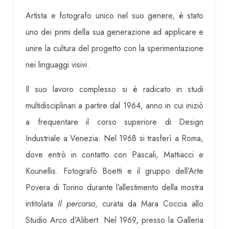
Artista e fotografo unico nel suo genere, è stato
uno dei primi della sua generazione ad applicare e
unire la cultura del progetto con la sperimentazione
nei linguaggi visivi.
Il suo lavoro complesso si è radicato in studi
multidisciplinari a partire dal 1964, anno in cui iniziò
a frequentare il corso superiore di Design
Industriale a Venezia. Nel 1968 si trasferì a Roma,
dove entrò in contatto con Pascali, Mattiacci e
Kounellis. Fotografò Boetti e il gruppo dell’Arte
Povera di Torino durante l’allestimento della mostra
intitolata
Il percorso
, curata da Mara Coccia allo
Studio Arco d’Alibert. Nel 1969, presso la Galleria