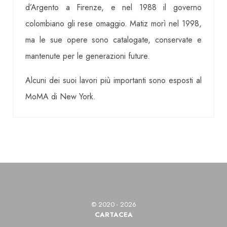
d’Argento a Firenze, e nel 1988 il governo
colombiano gli rese omaggio. Matiz morì nel 1998,
ma le sue opere sono catalogate, conservate e
mantenute per le generazioni future.
Alcuni dei suoi lavori più importanti sono esposti al
MoMA di New York.
© 2020 - 2026
CARTACEA