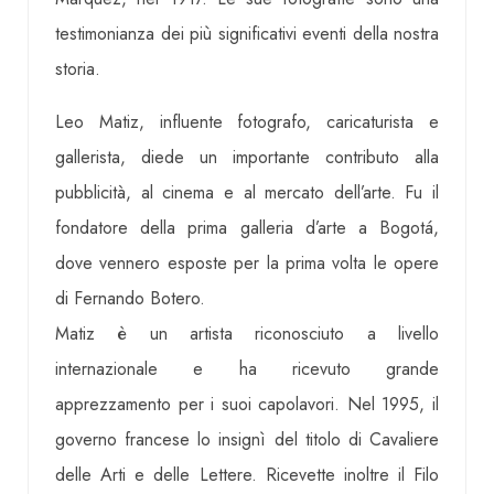
testimonianza dei più significativi eventi della nostra
storia.
Leo Matiz, influente fotografo, caricaturista e
gallerista, diede un importante contributo alla
pubblicità, al cinema e al mercato dell’arte. Fu il
fondatore della prima galleria d’arte a Bogotá,
dove vennero esposte per la prima volta le opere
di Fernando Botero.
Matiz è un artista riconosciuto a livello
internazionale e ha ricevuto grande
apprezzamento per i suoi capolavori. Nel 1995, il
governo francese lo insignì del titolo di Cavaliere
delle Arti e delle Lettere. Ricevette inoltre il Filo