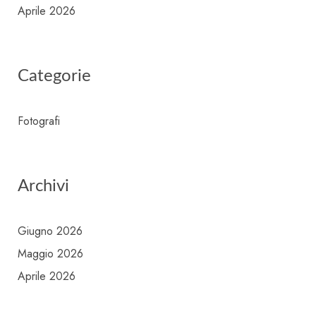
Aprile 2026
Categorie
Fotografi
Archivi
Giugno 2026
Maggio 2026
Aprile 2026