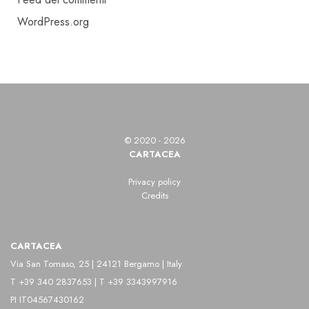
WordPress.org
© 2020 - 2026
CARTACEA
Privacy policy
Credits
CARTACEA
Via San Tomaso, 25 | 24121 Bergamo | Italy
T +39 340 2837653 | T +39 3343997916
PI IT04567430162