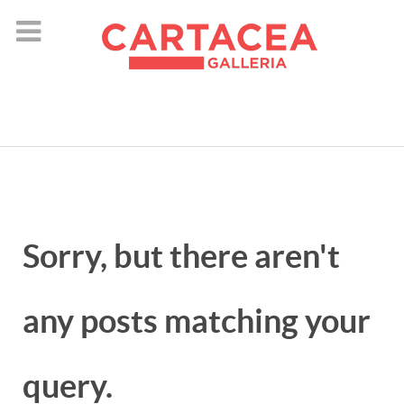
instagram
Sorry, but there aren't
any posts matching your
query.