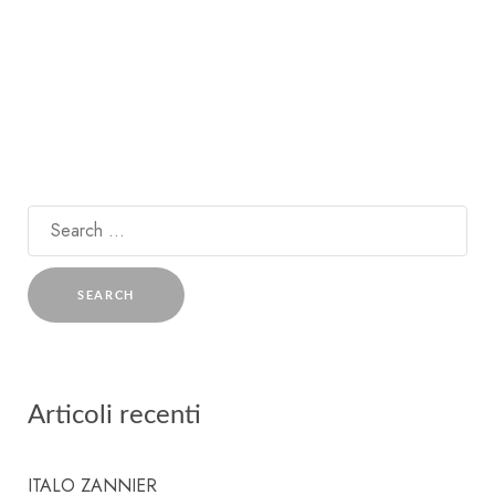
Search
for:
Articoli recenti
ITALO ZANNIER