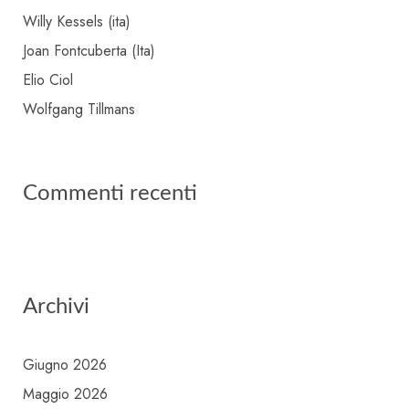
Willy Kessels (ita)
Joan Fontcuberta (Ita)
Elio Ciol
Wolfgang Tillmans
Commenti recenti
Archivi
Giugno 2026
Maggio 2026